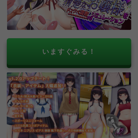
いますぐみる！