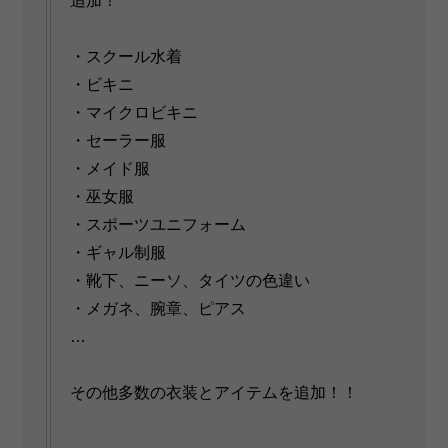
追加！
・スクール水着
・ビキニ
・マイクロビキニ
・セーラー服
・メイド服
・巫女服
・スポーツユニフォーム
・ギャル制服
・靴下、ニーソ、タイツの色違い
・メガネ、腕章、ピアス
…
その他多数の衣装とアイテムを追加！！